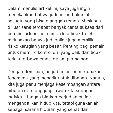
Dalam menulis artikel ini, saya juga ingin
menekankan bahwa judi online bukanlah
sesuatu yang bisa dianggap remeh. Meskipun
di luar sana terdapat banyak cerita sukses dari
pemain judi online, namun kita tidak boleh
melupakan bahwa judi online juga memiliki
risiko kerugian yang besar. Penting bagi pemain
untuk memiliki kontrol diri yang baik dan tidak
terlalu terbawa emosi dalam permainan.
Dengan demikian, perjudian online merupakan
fenomena yang menarik untuk dibahas. Namun,
kita juga perlu menjaga keseimbangan antara
hiburan dan tanggung jawab kita sebagai
individu. Jangan biarkan perjudian online
mengendalikan hidup kita, tetapi gunakanlah
sebagai sarana hiburan yang sehat dan