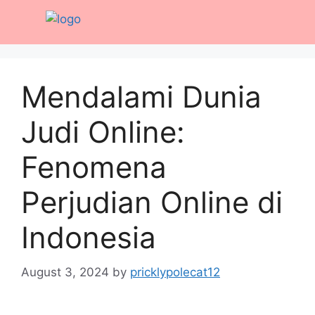
Mendalami Dunia
Judi Online:
Fenomena
Perjudian Online di
Indonesia
August 3, 2024
by
pricklypolecat12