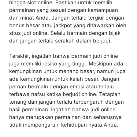
hingga slot online. Pastikan untuk memilih
permainan yang sesuai dengan kemampuan
dan minat Anda. Jangan terlalu tergiur dengan
bonus besar atau jackpot yang ditawarkan oleh
situs judi online. Selalu bermain dengan bijak
dan jangan terlalu serakah dalam berjudi.
Terakhir, ingatlah bahwa bermain judi online
juga memiliki resiko yang tinggi. Meskipun ada
kemungkinan untuk menang besar, namun juga
ada kemungkinan untuk kalah besar. Jangan
pernah bermain dengan emosi atau terlalu
terbawa nafsu ketika berjudi online. Tetaplah
tenang dan jangan terlalu terpengaruh dengan
hasil permainan. Ingatlah bahwa judi online
hanya merupakan permainan dan seharusnya
tidak mempengaruhi kehidupan nyata Anda.