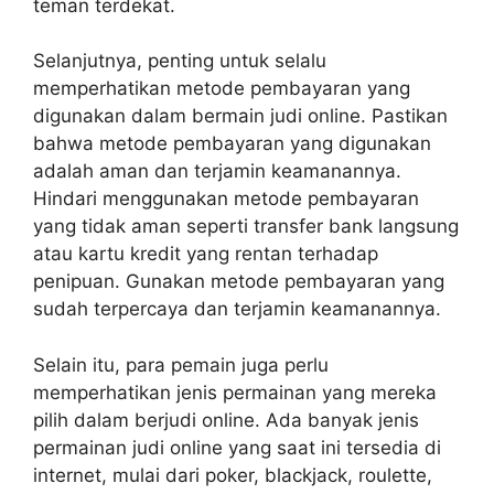
teman terdekat.
Selanjutnya, penting untuk selalu
memperhatikan metode pembayaran yang
digunakan dalam bermain judi online. Pastikan
bahwa metode pembayaran yang digunakan
adalah aman dan terjamin keamanannya.
Hindari menggunakan metode pembayaran
yang tidak aman seperti transfer bank langsung
atau kartu kredit yang rentan terhadap
penipuan. Gunakan metode pembayaran yang
sudah terpercaya dan terjamin keamanannya.
Selain itu, para pemain juga perlu
memperhatikan jenis permainan yang mereka
pilih dalam berjudi online. Ada banyak jenis
permainan judi online yang saat ini tersedia di
internet, mulai dari poker, blackjack, roulette,